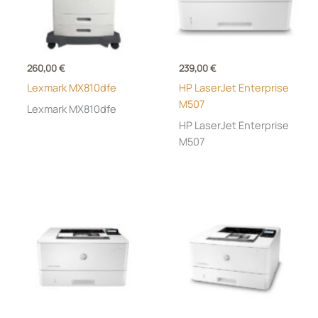
260,00
€
239,00
€
Lexmark MX810dfe
HP LaserJet Enterprise
M507
Lexmark MX810dfe
HP LaserJet Enterprise
M507